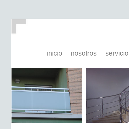
inicio
nosotros
servicio